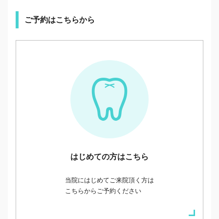
ご予約はこちらから
はじめての方はこちら
当院にはじめてご来院頂く方は
こちらからご予約ください