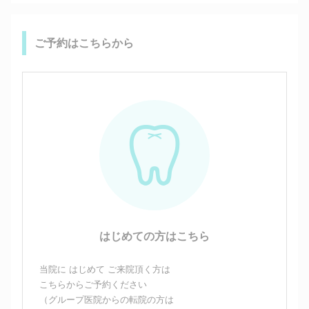
ご予約はこちらから
はじめての方はこちら
当院に はじめて ご来院頂く方は
こちらからご予約ください
（グループ医院からの転院の方は